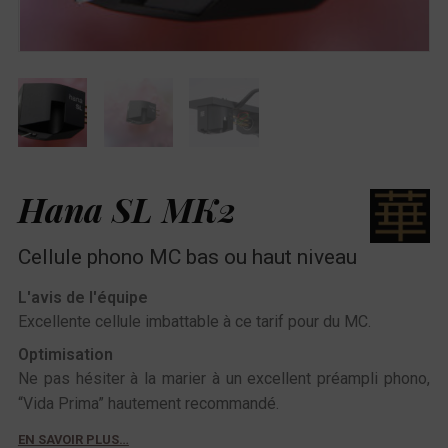
Hana SL MK2
Cellule phono MC bas ou haut niveau
L'avis de l'équipe
Excellente cellule imbattable à ce tarif pour du MC.
Optimisation
Ne pas hésiter à la marier à un excellent préampli phono,
“Vida Prima” hautement recommandé.
EN SAVOIR PLUS…