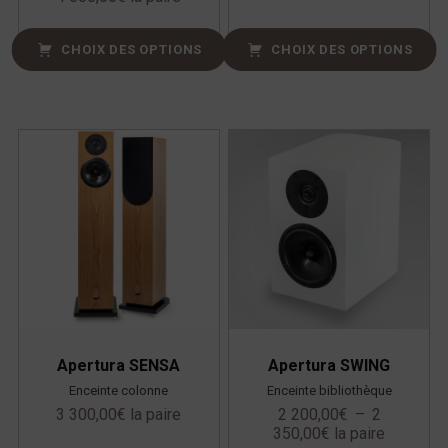
CHOIX DES OPTIONS
CHOIX DES OPTIONS
Apertura SENSA
Apertura SWING
Enceinte colonne
Enceinte bibliothèque
3 300,00
€
la paire
2 200,00
€
–
2
350,00
€
la paire