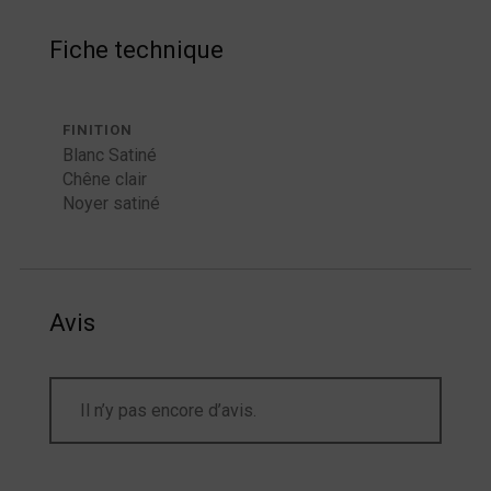
Fiche technique
FINITION
Blanc Satiné
Chêne clair
Noyer satiné
Avis
Il n’y pas encore d’avis.