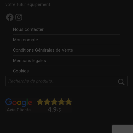
votre futur équipement.
Facebook
Instagram
Nous contacter
Mon compte
Conditions Générales de Vente
Mentions légales
Cookies
Rechercher
4.9
Avis Clients
/5