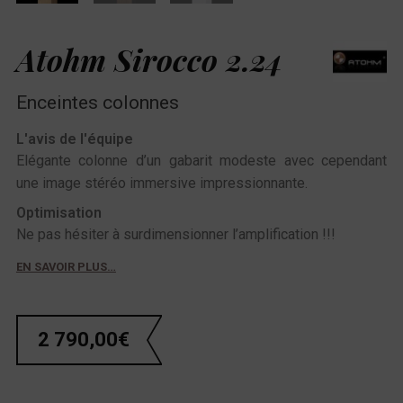
Atohm Sirocco 2.24
Enceintes colonnes
L'avis de l'équipe
Elégante colonne d’un gabarit modeste avec cependant
une image stéréo immersive impressionnante.
Optimisation
Ne pas hésiter à surdimensionner l’amplification !!!
EN SAVOIR PLUS…
2 790,00
€