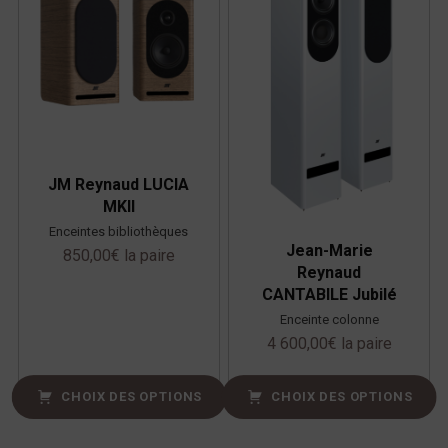
JM Reynaud LUCIA
MKII
Enceintes bibliothèques
Jean-Marie
850,00
€
la paire
Reynaud
CANTABILE Jubilé
Enceinte colonne
4 600,00
€
la paire
CHOIX DES OPTIONS
CHOIX DES OPTIONS