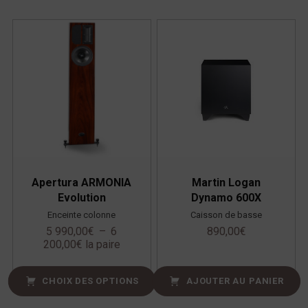
Apertura ARMONIA
Martin Logan
Evolution
Dynamo 600X
Enceinte colonne
Caisson de basse
5 990,00
€
–
6
890,00
€
200,00
€
la paire
CHOIX DES OPTIONS
AJOUTER AU PANIER