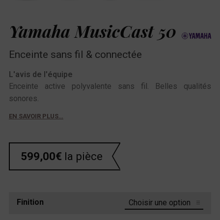
Yamaha MusicCast 50
Enceinte sans fil & connectée
L'avis de l'équipe
Enceinte active polyvalente sans fil. Belles qualités
sonores.
EN SAVOIR PLUS…
599,00
€
la pièce
Finition