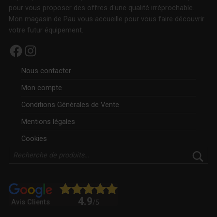
pour vous proposer des offres d'une qualité irréprochable.
Mon magasin de Pau vous accueille pour vous faire découvrir
votre futur équipement.
Facebook
Instagram
Nous contacter
Mon compte
Conditions Générales de Vente
Mentions légales
Cookies
Rechercher
4.9
Avis Clients
/5