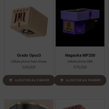
Grado Opus3
Nagaoka MP200
Cellule phono haut niveau
Cellule phono MM
349,00
€
479,00
€
AJOUTER AU PANIER
AJOUTER AU PANIER