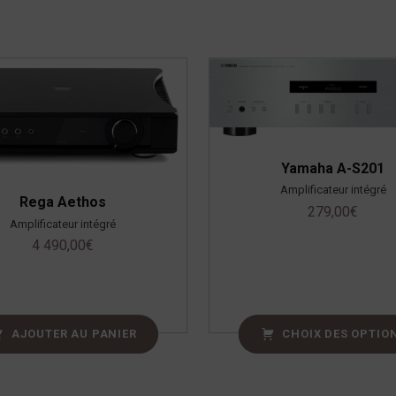
Yamaha A-S201
Amplificateur intégré
Rega Aethos
279,00
€
Amplificateur intégré
4 490,00
€
AJOUTER AU PANIER
CHOIX DES OPTIO