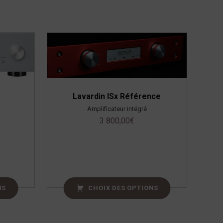
Lavardin ISx Référence
Amplificateur intégré
3 800,00
€
NS
CHOIX DES OPTIONS