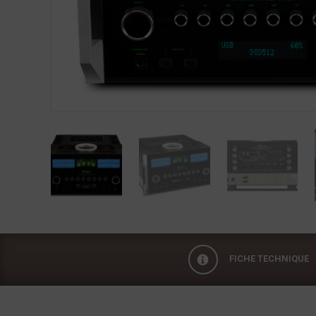
FICHE TECHNIQUE