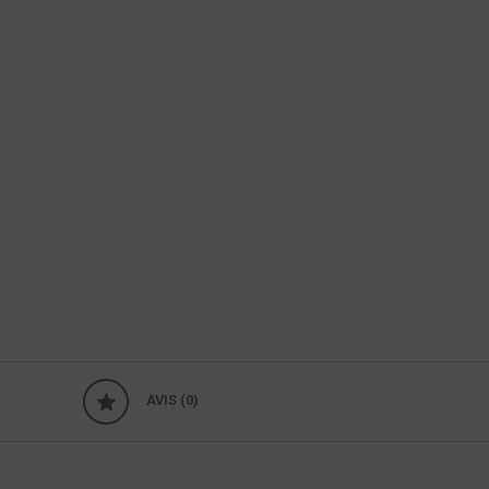
AVIS (0)