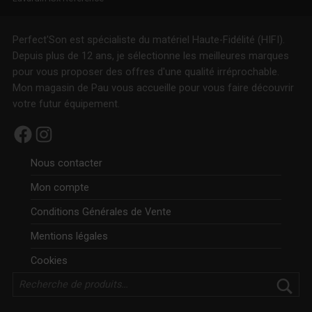
Perfect'Son est spécialiste du matériel Haute-Fidélité (HIFI).
Depuis plus de 12 ans, je sélectionne les meilleures marques
pour vous proposer des offres d'une qualité irréprochable.
Mon magasin de Pau vous accueille pour vous faire découvrir
votre futur équipement.
Facebook
Instagram
Nous contacter
Mon compte
Conditions Générales de Vente
Mentions légales
Cookies
Rechercher