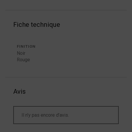
Fiche technique
FINITION
Noir
Rouge
Avis
Il n’y pas encore d’avis.