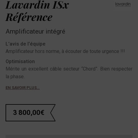
Lavardin ISx
Référence
Amplificateur intégré
L'avis de l'équipe
Amplificateur hors norme, à écouter de toute urgence !!!
Optimisation
Mérite un excellent câble secteur “Chord”. Bien respecter
la phase.
EN SAVOIR PLUS…
3 800,00
€