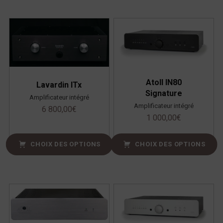
Atoll IN80
Lavardin ITx
Signature
Amplificateur intégré
Amplificateur intégré
6 800,00
€
1 000,00
€
CHOIX DES OPTIONS
CHOIX DES OPTIONS