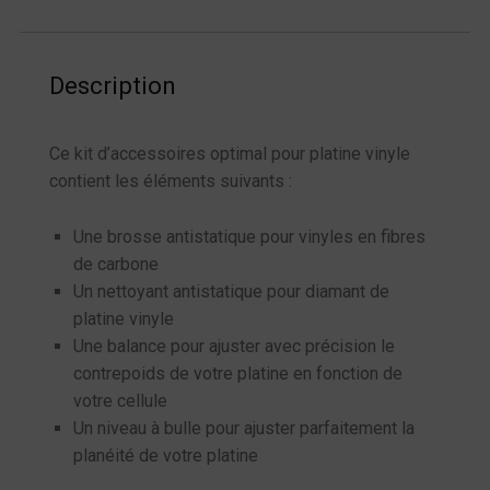
Description
Ce kit d’accessoires optimal pour platine vinyle
contient les éléments suivants :
Une brosse antistatique pour vinyles en fibres
de carbone
Un nettoyant antistatique pour diamant de
platine vinyle
Une balance pour ajuster avec précision le
contrepoids de votre platine en fonction de
votre cellule
Un niveau à bulle pour ajuster parfaitement la
planéité de votre platine