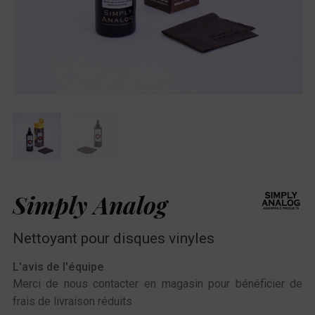
Simply Analog
Nettoyant pour disques vinyles
L'avis de l'équipe
Merci de nous contacter en magasin pour bénéficier de
frais de livraison réduits