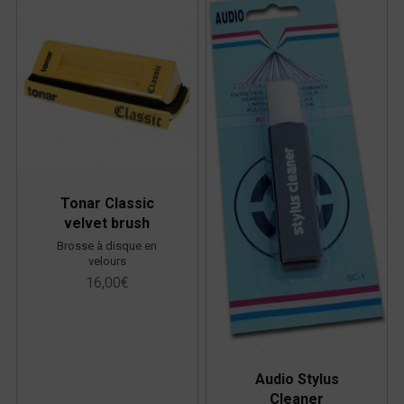
Tonar Classic
velvet brush
Brosse à disque en
velours
16,00
€
Audio Stylus
Cleaner