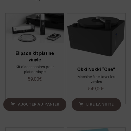
Elipson kit platine
vinyle
Kit d'accessoires pour
Okki Nokki “One”
platine vinyle
Machine à nettoyer les
59,00
€
vinyles
549,00
€
AJOUTER AU PANIER
LIRE LA SUITE