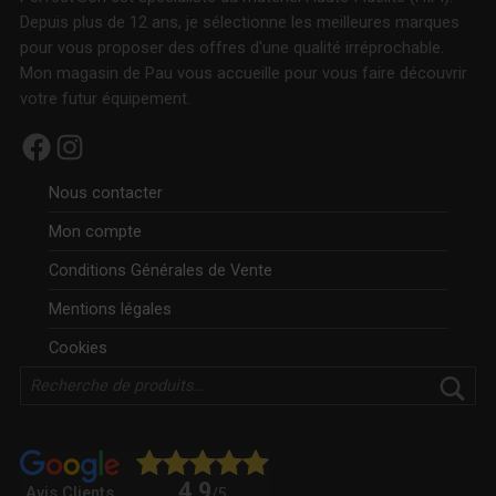
Depuis plus de 12 ans, je sélectionne les meilleures marques
pour vous proposer des offres d'une qualité irréprochable.
Mon magasin de Pau vous accueille pour vous faire découvrir
votre futur équipement.
Facebook
Instagram
Nous contacter
Mon compte
Conditions Générales de Vente
Mentions légales
Cookies
Rechercher
4.9
Avis Clients
/5