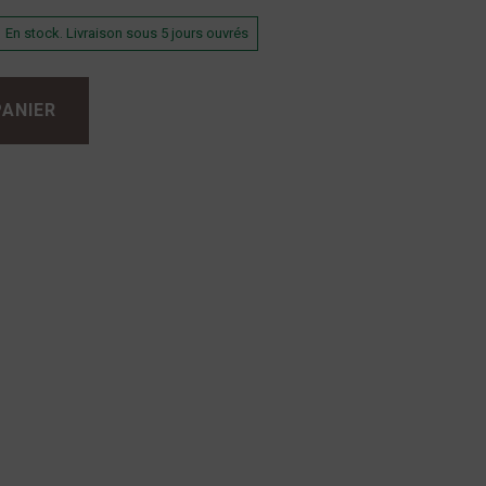
En stock. Livraison sous 5 jours ouvrés
PANIER