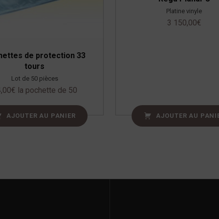
Platine vinyle
3 150,00
€
ettes de protection 33
tours
Lot de 50 pièces
,00
€
la pochette de 50
AJOUTER AU PANIER
AJOUTER AU PANI