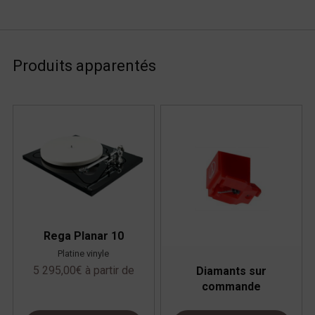
Produits apparentés
Rega Planar 10
Platine vinyle
5 295,00
€
à partir de
Diamants sur
commande