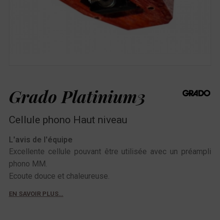
Grado Platinium3
Cellule phono Haut niveau
L'avis de l'équipe
Excellente cellule pouvant être utilisée avec un préampli
phono MM.
Ecoute douce et chaleureuse.
EN SAVOIR PLUS…