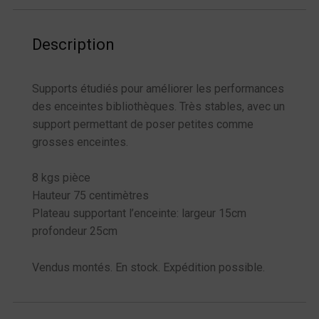
Description
Supports étudiés pour améliorer les performances
des enceintes bibliothèques. Très stables, avec un
support permettant de poser petites comme
grosses enceintes.
8 kgs pièce
Hauteur 75 centimètres
Plateau supportant l’enceinte: largeur 15cm
profondeur 25cm
Vendus montés. En stock. Expédition possible.