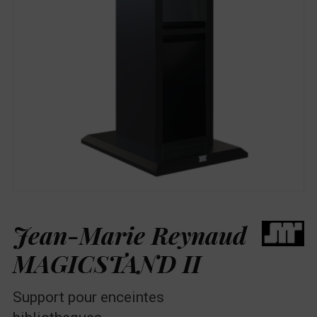
Jean-Marie Reynaud
MAGICSTAND II
Support pour enceintes