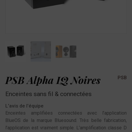
PSB Alpha IQ Noires
PSB
Enceintes sans fil & connectées
L'avis de l'équipe
Enceintes amplifiées connectées avec l’application
BlueOS de la marque Bluesound. Très belle fabrication,
l’application est vraiment simple. L’amplification classe D