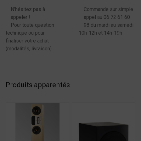
N'hésitez pas à
Commande sur simple
appeler !
appel au 06 72 61 60
Pour toute question
98 du mardi au samedi
technique ou pour
10h-12h et 14h-19h
finaliser votre achat
(modalités, livraison)
Produits apparentés