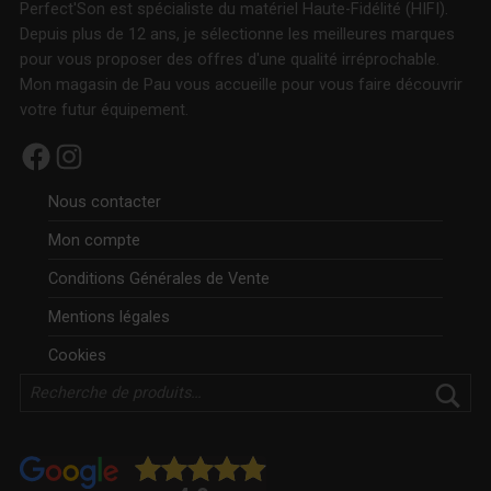
Perfect'Son est spécialiste du matériel Haute-Fidélité (HIFI).
Depuis plus de 12 ans, je sélectionne les meilleures marques
pour vous proposer des offres d'une qualité irréprochable.
Mon magasin de Pau vous accueille pour vous faire découvrir
votre futur équipement.
Facebook
Instagram
Nous contacter
Mon compte
Conditions Générales de Vente
Mentions légales
Cookies
Rechercher