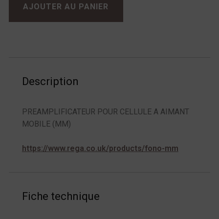
AJOUTER AU PANIER
Description
PREAMPLIFICATEUR POUR CELLULE A AIMANT
MOBILE (MM)
https://www.rega.co.uk/products/fono-mm
Fiche technique