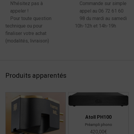
N'hésitez pas à
Commande sur simple
appeler !
appel au 06 72 61 60
Pour toute question
98 du mardi au samedi
technique ou pour
10h-12h et 14h-19h
finaliser votre achat
(modalités, livraison)
Produits apparentés
Atoll PH100
Préampli phono
420,00
€