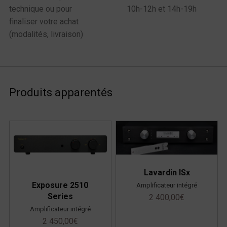
technique ou pour
10h-12h et 14h-19h
finaliser votre achat
(modalités, livraison)
Produits apparentés
Lavardin ISx
Exposure 2510
Amplificateur intégré
Series
2 400,00
€
Amplificateur intégré
2 450,00
€