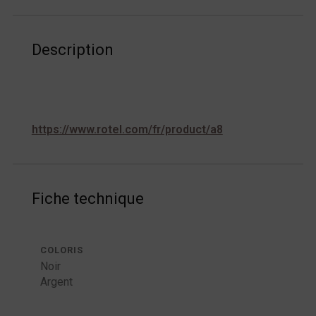
Description
https://www.rotel.com/fr/product/a8
Fiche technique
COLORIS
Noir
Argent