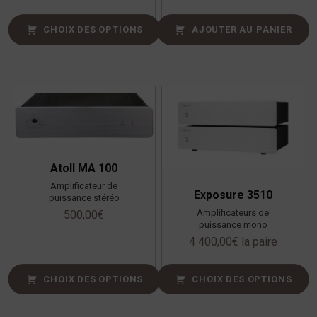
CHOIX DES OPTIONS
AJOUTER AU PANIER
Atoll MA 100
Amplificateur de
Exposure 3510
puissance stéréo
Amplificateurs de
500,00
€
puissance mono
4 400,00
€
la paire
CHOIX DES OPTIONS
CHOIX DES OPTIONS