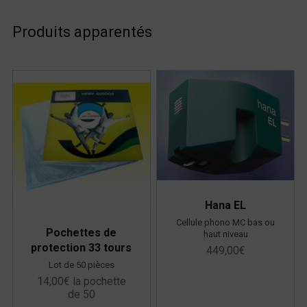
Produits apparentés
Hana EL
Cellule phono MC bas ou
Pochettes de
haut niveau
protection 33 tours
449,00
€
Lot de 50 pièces
14,00
€
la pochette
de 50