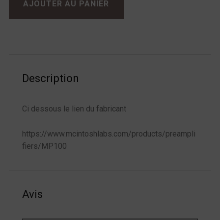
AJOUTER AU PANIER
Description
Ci dessous le lien du fabricant
https://www.mcintoshlabs.com/products/preampli
fiers/MP100
Avis