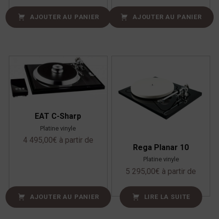
AJOUTER AU PANIER
AJOUTER AU PANIER
EAT C-Sharp
Platine vinyle
4 495,00
€
à partir de
Rega Planar 10
Platine vinyle
5 295,00
€
à partir de
AJOUTER AU PANIER
LIRE LA SUITE