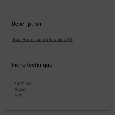
Description
https://rotel.com/fr/product/t11
Fiche technique
FINITION
Argent
Noir