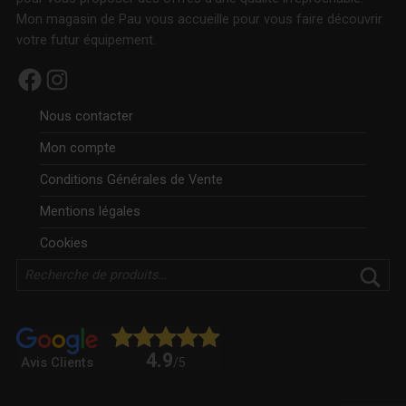
Mon magasin de Pau vous accueille pour vous faire découvrir
votre futur équipement.
Facebook
Instagram
Nous contacter
Mon compte
Conditions Générales de Vente
Mentions légales
Cookies
Rechercher
4.9
Avis Clients
/5