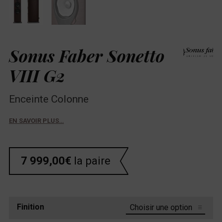
Sonus Faber Sonetto
VIII G2
Enceinte Colonne
EN SAVOIR PLUS…
7 999,00
€
la paire
Finition