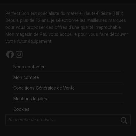
Perfect'Son est spécialiste du matériel Haute-Fidélité (HIFI).
Depuis plus de 12 ans, je sélectionne les meilleures marques
pour vous proposer des offres d'une qualité irréprochable.
Mon magasin de Pau vous accueille pour vous faire découvrir
votre futur équipement.
Facebook
Instagram
Nous contacter
Mon compte
Conditions Générales de Vente
Mentions légales
Cookies
Rechercher