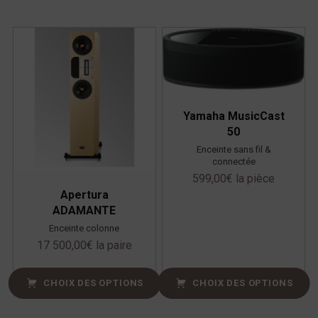
Yamaha MusicCast
50
Enceinte sans fil &
connectée
599,00
€
la pièce
Apertura
ADAMANTE
Enceinte colonne
17 500,00
€
la paire
CHOIX DES OPTIONS
CHOIX DES OPTIONS