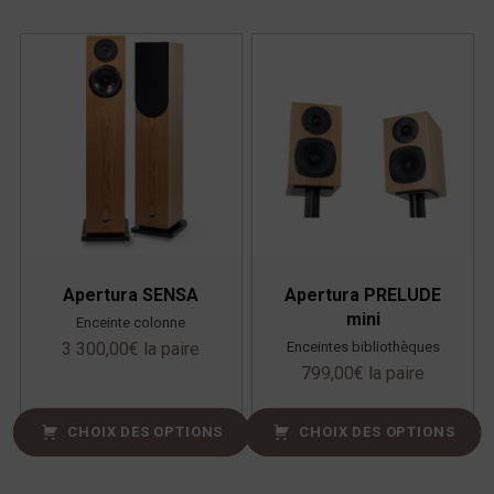
Apertura SENSA
Apertura PRELUDE
mini
Enceinte colonne
Enceintes bibliothèques
3 300,00
€
la paire
799,00
€
la paire
CHOIX DES OPTIONS
CHOIX DES OPTIONS