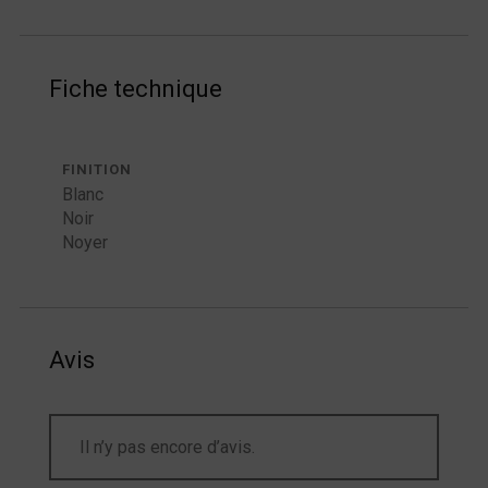
Fiche technique
FINITION
Blanc
Noir
Noyer
Avis
Il n’y pas encore d’avis.