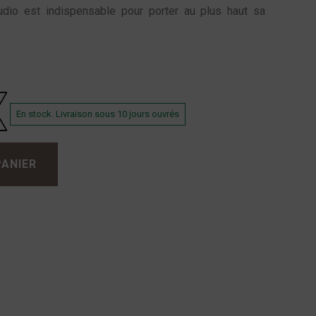
udio est indispensable pour porter au plus haut sa
En stock. Livraison sous 10 jours ouvrés
PANIER