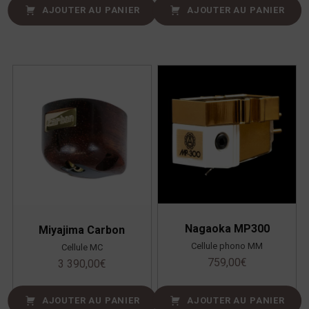
AJOUTER AU PANIER
AJOUTER AU PANIER
Nagaoka MP300
Miyajima Carbon
Cellule phono MM
Cellule MC
759,00
€
3 390,00
€
AJOUTER AU PANIER
AJOUTER AU PANIER