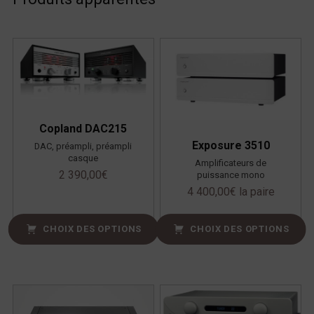
Copland DAC215
Exposure 3510
DAC, préampli, préampli
casque
Amplificateurs de
2 390,00
€
puissance mono
4 400,00
€
la paire
CHOIX DES OPTIONS
CHOIX DES OPTIONS