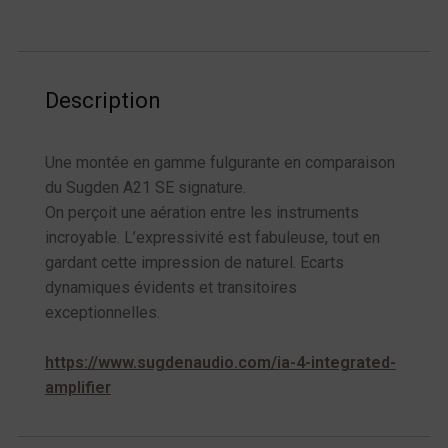
Description
Une montée en gamme fulgurante en comparaison
du Sugden A21 SE signature.
On perçoit une aération entre les instruments
incroyable. L’expressivité est fabuleuse, tout en
gardant cette impression de naturel. Ecarts
dynamiques évidents et transitoires
exceptionnelles.
https://www.sugdenaudio.com/ia-4-integrated-
amplifier