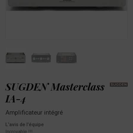
SUGDEN Masterclass
IA-4
Amplificateur intégré
L'avis de l'équipe
Incroyable !!!