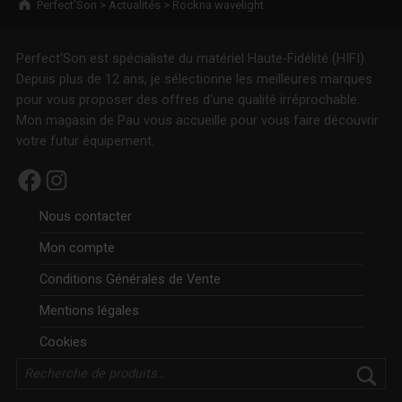
Perfect’Son
>
Actualités
>
Rockna wavelight
Perfect'Son est spécialiste du matériel Haute-Fidélité (HIFI).
Depuis plus de 12 ans, je sélectionne les meilleures marques
pour vous proposer des offres d'une qualité irréprochable.
Mon magasin de Pau vous accueille pour vous faire découvrir
votre futur équipement.
Facebook
Instagram
Nous contacter
Mon compte
Conditions Générales de Vente
Mentions légales
Cookies
Rechercher