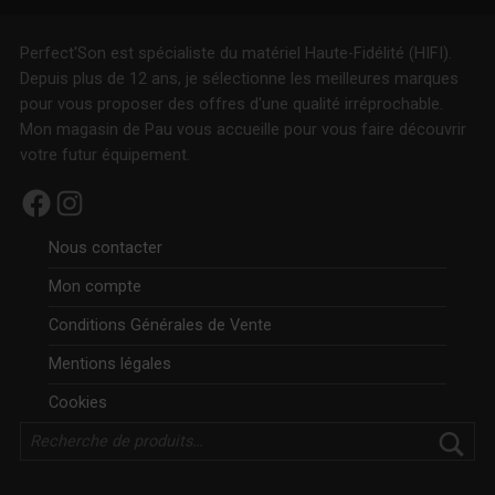
Perfect'Son est spécialiste du matériel Haute-Fidélité (HIFI).
Depuis plus de 12 ans, je sélectionne les meilleures marques
pour vous proposer des offres d'une qualité irréprochable.
Mon magasin de Pau vous accueille pour vous faire découvrir
votre futur équipement.
Facebook
Instagram
Nous contacter
Mon compte
Conditions Générales de Vente
Mentions légales
Cookies
Rechercher